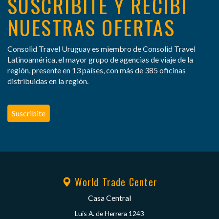
SUSCRIBITE Y RECIBÍ
NUESTRAS OFERTAS
Consolid Travel Uruguay es miembro de Consolid Travel
Latinoamérica, el mayor grupo de agencias de viaje de la
región, presente en 13 países, con más de 385 oficinas
distribuidas en la región.
Suscribite
World Trade Center
Casa Central
Luis A. de Herrera 1243