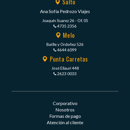
Salto
Ana Sofía Pedrozo Viajes
Joaquin Suarez 26 - Of. 05
4735 2356
Melo
Batlle y Ordoñez 526
4644 6099
Punta Carretas
José Ellauri 448
2623 0033
Corporativo
Nosotros
Formas de pago
Atención al cliente