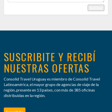
SUSCRIBITE Y RECIBÍ
NUESTRAS OFERTAS
Consolid Travel Uruguay es miembro de Consolid Travel
Latinoamérica, el mayor grupo de agencias de viaje de la
región, presente en 13 países, con más de 385 oficinas
distribuidas en la región.
Suscribite