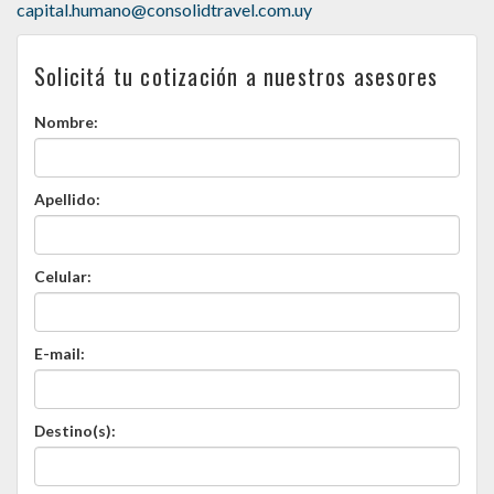
capital.humano@consolidtravel.com.uy
Solicitá tu cotización a nuestros asesores
Nombre:
Apellido:
Celular:
E-mail:
Destino(s):