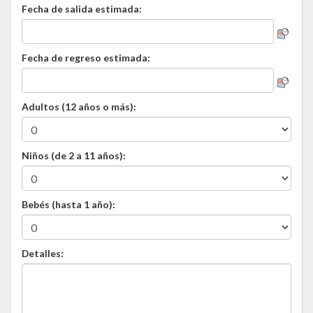
Fecha de salida estimada:
Fecha de regreso estimada:
Adultos (12 años o más):
Niños (de 2 a 11 años):
Bebés (hasta 1 año):
Detalles: