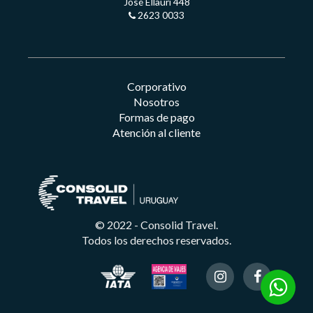
José Ellauri 448
2623 0033
Corporativo
Nosotros
Formas de pago
Atención al cliente
© 2022 - Consolid Travel.
Todos los derechos reservados.